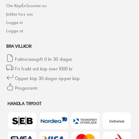
Om KöpEnScooter.nu
Jobba hos oss
Logga in
Logga ut
BRA VILLKOR
Fakturaavgift 0 kr 30 dagar
Fri frakt vid köp över 1000 kr
Öppet köp 30 dagar öppet köp
Prisgaranti
HANDLA TRYGGT