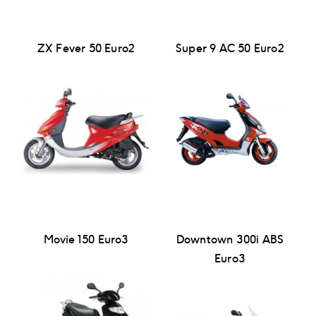
ZX Fever 50 Euro2
Super 9 AC 50 Euro2
Movie 150 Euro3
Downtown 300i ABS
Euro3