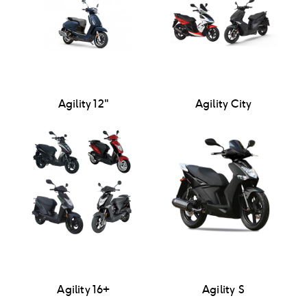
Agility 12"
Agility City
Agility 16+
Agility S