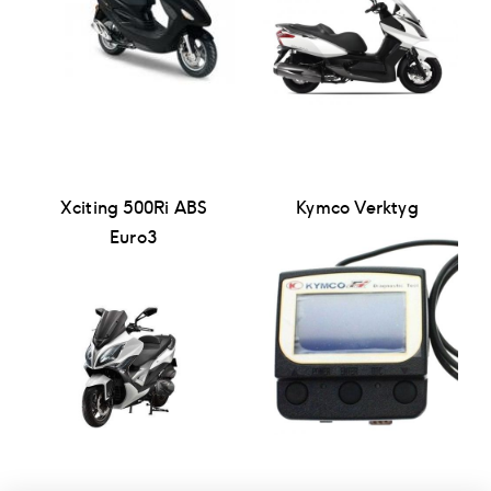
Xciting 500Ri ABS
Kymco Verktyg
Euro3