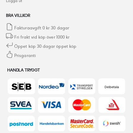
Logga ut
BRA VILLKOR
Fakturaavgift 0 kr 30 dagar
Fri frakt vid köp över 1000 kr
Öppet köp 30 dagar öppet köp
Prisgaranti
HANDLA TRYGGT