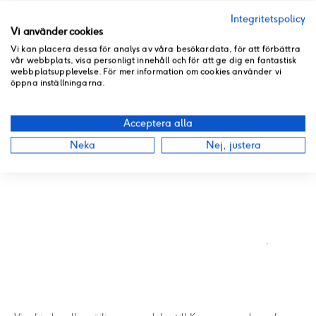
Integritetspolicy
Vi använder cookies
Vi kan placera dessa för analys av våra besökardata, för att förbättra
vår webbplats, visa personligt innehåll och för att ge dig en fantastisk
webbplatsupplevelse. För mer information om cookies använder vi
öppna inställningarna.
Acceptera alla
Neka
Nej, justera