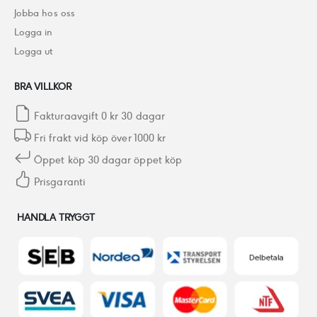
Jobba hos oss
Logga in
Logga ut
BRA VILLKOR
Fakturaavgift 0 kr 30 dagar
Fri frakt vid köp över 1000 kr
Öppet köp 30 dagar öppet köp
Prisgaranti
HANDLA TRYGGT