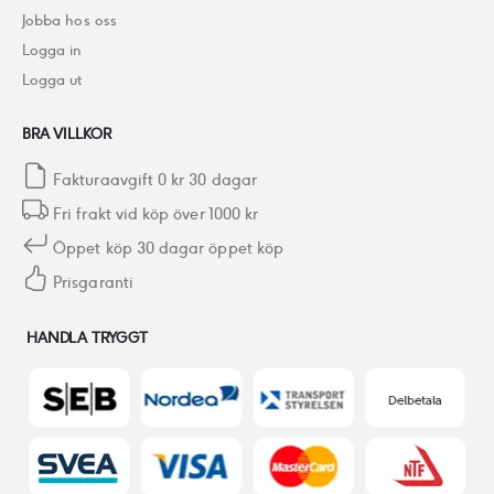
Jobba hos oss
Logga in
Logga ut
BRA VILLKOR
Fakturaavgift 0 kr 30 dagar
Fri frakt vid köp över 1000 kr
Öppet köp 30 dagar öppet köp
Prisgaranti
HANDLA TRYGGT