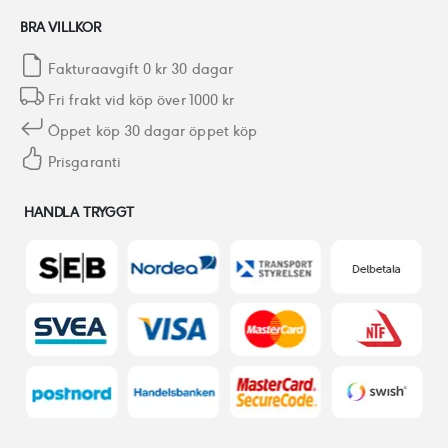
BRA VILLKOR
Fakturaavgift 0 kr 30 dagar
Fri frakt vid köp över 1000 kr
Öppet köp 30 dagar öppet köp
Prisgaranti
HANDLA TRYGGT