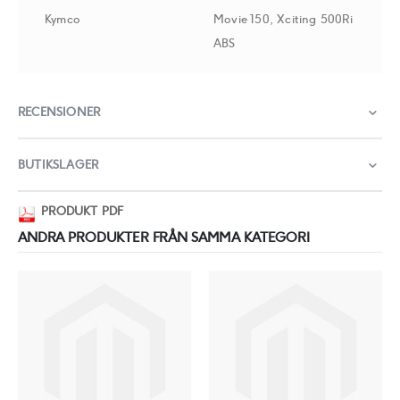
Kymco
Movie 150, Xciting 500Ri
ABS
RECENSIONER
BUTIKSLAGER
PRODUKT PDF
ANDRA PRODUKTER FRÅN SAMMA KATEGORI