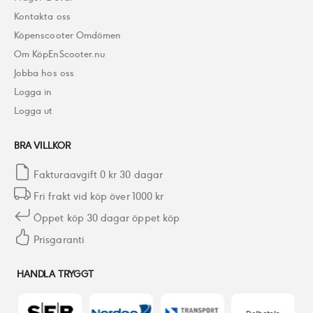
Kontakta oss
Köpenscooter Omdömen
Om KöpEnScooter.nu
Jobba hos oss
Logga in
Logga ut
BRA VILLKOR
Fakturaavgift 0 kr 30 dagar
Fri frakt vid köp över 1000 kr
Öppet köp 30 dagar öppet köp
Prisgaranti
HANDLA TRYGGT