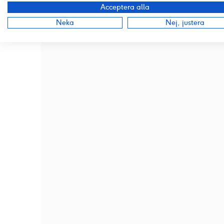
Acceptera alla
Neka
Nej, justera