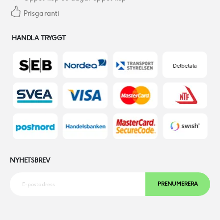
Prisgaranti
HANDLA TRYGGT
NYHETSBREV
PRENUMERERA