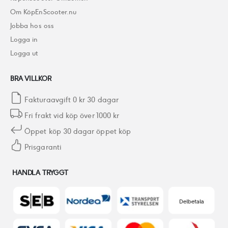
Om KöpEnScooter.nu
Jobba hos oss
Logga in
Logga ut
BRA VILLKOR
Fakturaavgift 0 kr 30 dagar
Fri frakt vid köp över 1000 kr
Öppet köp 30 dagar öppet köp
Prisgaranti
HANDLA TRYGGT