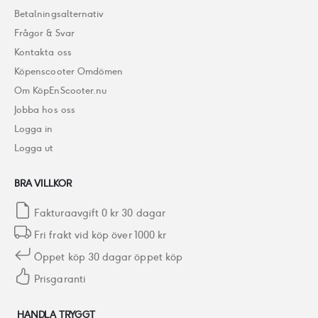
Betalningsalternativ
Frågor & Svar
Kontakta oss
Köpenscooter Omdömen
Om KöpEnScooter.nu
Jobba hos oss
Logga in
Logga ut
BRA VILLKOR
Fakturaavgift 0 kr 30 dagar
Fri frakt vid köp över 1000 kr
Öppet köp 30 dagar öppet köp
Prisgaranti
HANDLA TRYGGT