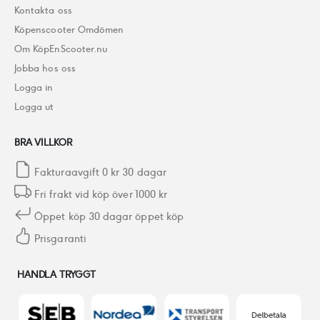
Kontakta oss
Köpenscooter Omdömen
Om KöpEnScooter.nu
Jobba hos oss
Logga in
Logga ut
BRA VILLKOR
Fakturaavgift 0 kr 30 dagar
Fri frakt vid köp över 1000 kr
Öppet köp 30 dagar öppet köp
Prisgaranti
HANDLA TRYGGT