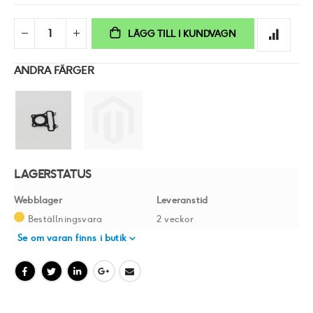
LÄGG TILL I KUNDVAGN
ANDRA FÄRGER
LAGERSTATUS
Webblager
Leveranstid
Beställningsvara
2 veckor
Se om varan finns i butik