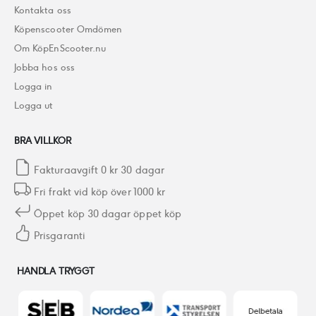
Kontakta oss
Köpenscooter Omdömen
Om KöpEnScooter.nu
Jobba hos oss
Logga in
Logga ut
BRA VILLKOR
Fakturaavgift 0 kr 30 dagar
Fri frakt vid köp över 1000 kr
Öppet köp 30 dagar öppet köp
Prisgaranti
HANDLA TRYGGT