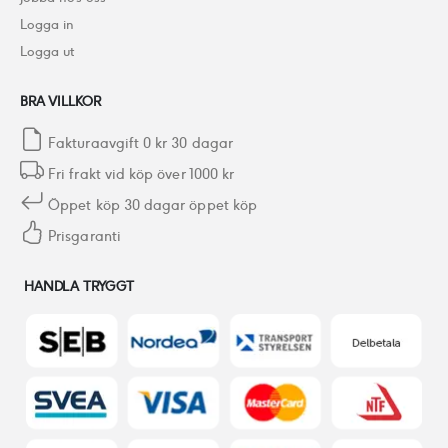
Logga in
Logga ut
BRA VILLKOR
Fakturaavgift 0 kr 30 dagar
Fri frakt vid köp över 1000 kr
Öppet köp 30 dagar öppet köp
Prisgaranti
HANDLA TRYGGT