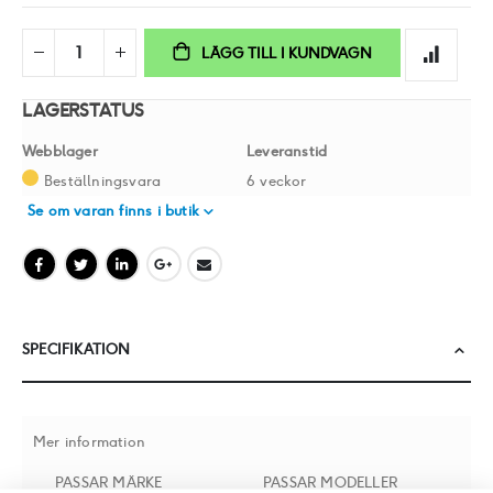
LÄGG TILL I KUNDVAGN
LAGERSTATUS
Webblager
Leveranstid
Beställningsvara
6 veckor
Se om varan finns i butik
SPECIFIKATION
Mer information
PASSAR MÄRKE
PASSAR MODELLER