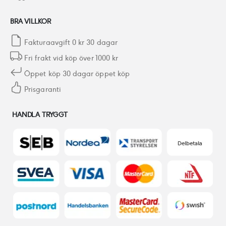
BRA VILLKOR
Fakturaavgift 0 kr 30 dagar
Fri frakt vid köp över 1000 kr
Öppet köp 30 dagar öppet köp
Prisgaranti
HANDLA TRYGGT