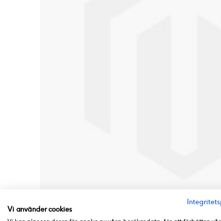
Integritets
Vi använder cookies
Hoppa