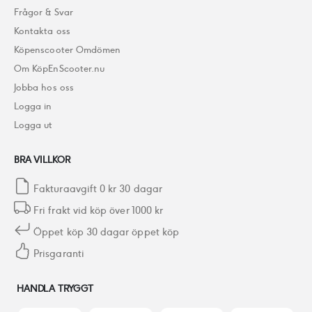
Frågor & Svar
Kontakta oss
Köpenscooter Omdömen
Om KöpEnScooter.nu
Jobba hos oss
Logga in
Logga ut
BRA VILLKOR
Fakturaavgift 0 kr 30 dagar
Fri frakt vid köp över 1000 kr
Öppet köp 30 dagar öppet köp
Prisgaranti
HANDLA TRYGGT