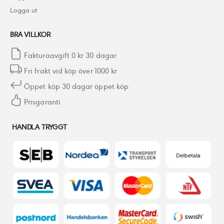
Logga ut
BRA VILLKOR
Fakturaavgift 0 kr 30 dagar
Fri frakt vid köp över 1000 kr
Öppet köp 30 dagar öppet köp
Prisgaranti
HANDLA TRYGGT