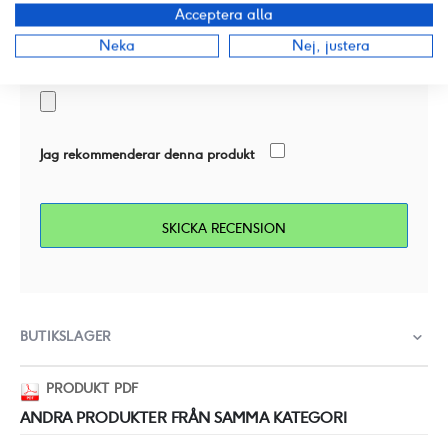
Acceptera alla
Neka
Nej, justera
Lägg till en bild
Jag rekommenderar denna produkt
SKICKA RECENSION
BUTIKSLAGER
PRODUKT PDF
ANDRA PRODUKTER FRÅN SAMMA KATEGORI