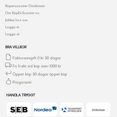
Köpenscooter Omdömen
Om KöpEnScooter.nu
Jobba hos oss
Logga in
Logga ut
BRA VILLKOR
Fakturaavgift 0 kr 30 dagar
Fri frakt vid köp över 1000 kr
Öppet köp 30 dagar öppet köp
Prisgaranti
HANDLA TRYGGT