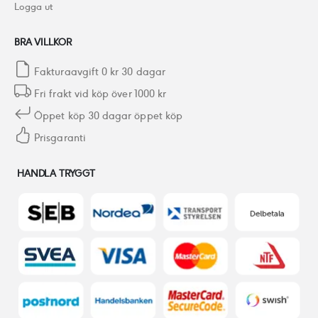
Logga ut
BRA VILLKOR
Fakturaavgift 0 kr 30 dagar
Fri frakt vid köp över 1000 kr
Öppet köp 30 dagar öppet köp
Prisgaranti
HANDLA TRYGGT