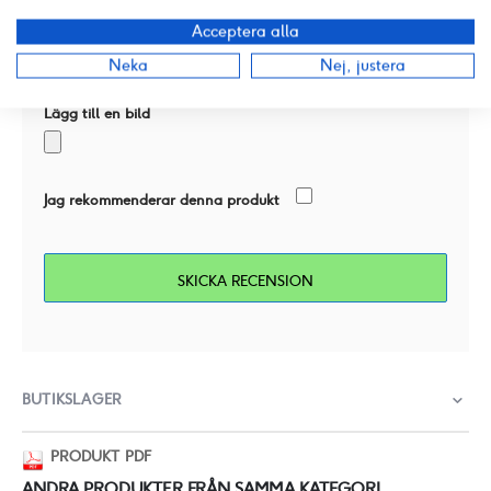
Acceptera alla
Neka
Nej, justera
Lägg till en bild
Jag rekommenderar denna produkt
SKICKA RECENSION
BUTIKSLAGER
PRODUKT PDF
ANDRA PRODUKTER FRÅN SAMMA KATEGORI