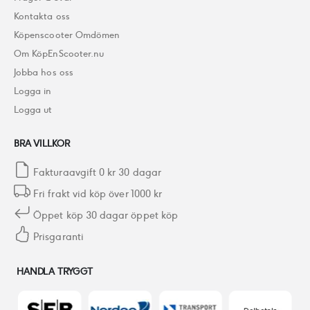
Kontakta oss
Köpenscooter Omdömen
Om KöpEnScooter.nu
Jobba hos oss
Logga in
Logga ut
BRA VILLKOR
Fakturaavgift 0 kr 30 dagar
Fri frakt vid köp över 1000 kr
Öppet köp 30 dagar öppet köp
Prisgaranti
HANDLA TRYGGT