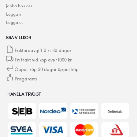
Jobba hos oss
Logga in
Logga ut
BRA VILLKOR
Fakturaavgift 0 kr 30 dagar
Fri frakt vid köp över 1000 kr
Öppet köp 30 dagar öppet köp
Prisgaranti
HANDLA TRYGGT