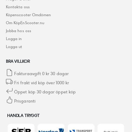
Kontakta oss
Köpenscooter Omdömen
Om KöpEnScooter.nu
Jobba hos oss
Logga in
Logga ut
BRA VILLKOR
Fakturaavgift 0 kr 30 dagar
Fri frakt vid köp över 1000 kr
Öppet köp 30 dagar öppet köp
Prisgaranti
HANDLA TRYGGT