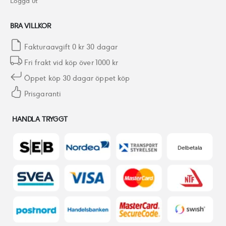
Logga ut
BRA VILLKOR
Fakturaavgift 0 kr 30 dagar
Fri frakt vid köp över 1000 kr
Öppet köp 30 dagar öppet köp
Prisgaranti
HANDLA TRYGGT