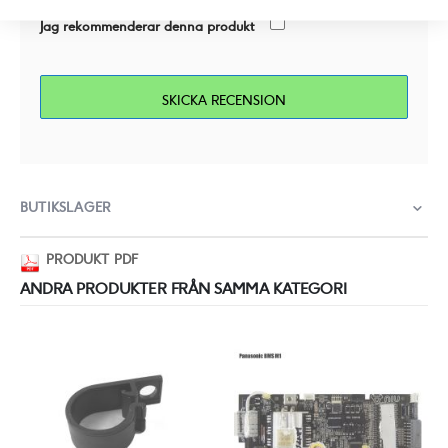
Jag rekommenderar denna produkt
SKICKA RECENSION
BUTIKSLAGER
PRODUKT PDF
ANDRA PRODUKTER FRÅN SAMMA KATEGORI