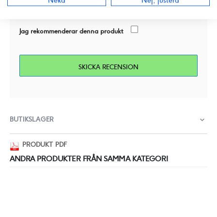
Neka
Nej, justera
Jag rekommenderar denna produkt
SKICKA RECENSION
BUTIKSLAGER
PRODUKT PDF
ANDRA PRODUKTER FRÅN SAMMA KATEGORI