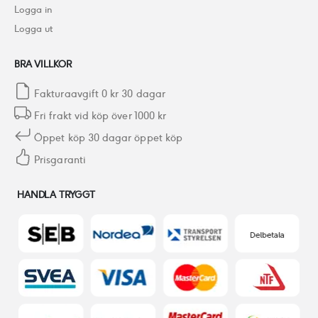
Logga in
Logga ut
BRA VILLKOR
Fakturaavgift 0 kr 30 dagar
Fri frakt vid köp över 1000 kr
Öppet köp 30 dagar öppet köp
Prisgaranti
HANDLA TRYGGT