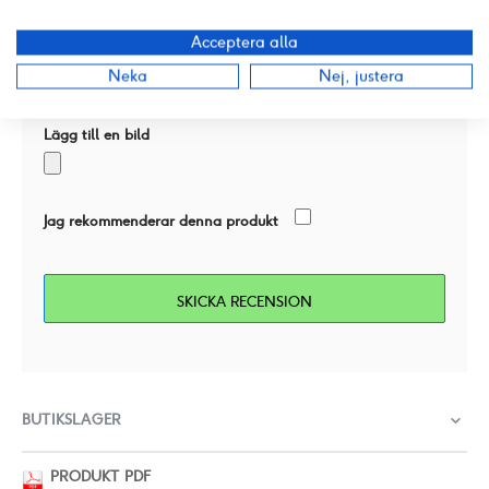
Acceptera alla
Neka
Nej, justera
Lägg till en bild
Jag rekommenderar denna produkt
SKICKA RECENSION
BUTIKSLAGER
PRODUKT PDF