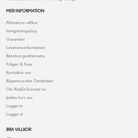
MER INFORMATION
Allmänna villkor
Integritetspolicy
Garantier
Leveransinformation
Betalningsalternativ
Frågor & Svar
Kontakta oss
Köpenscooter Omdömen
Om KöpEnScooter.nu
Jobba hos oss
Logga in
Logga ut
BRA VILLKOR