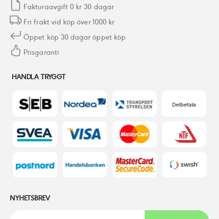
Fakturaavgift 0 kr 30 dagar
Fri frakt vid köp över 1000 kr
Öppet köp 30 dagar öppet köp
Prisgaranti
HANDLA TRYGGT
NYHETSBREV