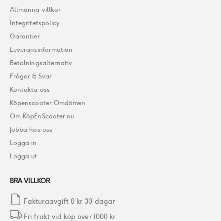
Allmänna villkor
Integritetspolicy
Garantier
Leveransinformation
Betalningsalternativ
Frågor & Svar
Kontakta oss
Köpenscooter Omdömen
Om KöpEnScooter.nu
Jobba hos oss
Logga in
Logga ut
BRA VILLKOR
Fakturaavgift 0 kr 30 dagar
Fri frakt vid köp över 1000 kr