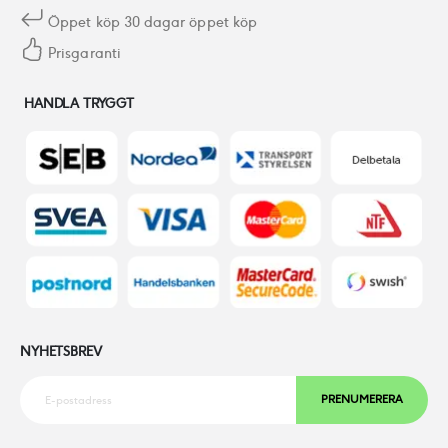
Öppet köp 30 dagar öppet köp
Prisgaranti
HANDLA TRYGGT
NYHETSBREV
PRENUMERERA