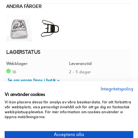
ANDRA FÄRGER
LAGERSTATUS
Webblager
Leveranstid
16
2 - 5 dagar
Se om varan finns i butik
Integritetspolicy
Vi använder cookies
Vi kan placera dessa för analys av våra besökardata, för att förbättra
vår webbplats, visa personligt innehåll och för att ge dig en fantastisk
webbplatsupplevelse. För mer information om cookies använder vi
öppna inställningarna.
PRODUKTINFORMATION
Acceptera alla