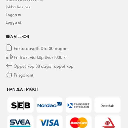
Jobba hos oss
Logga in
Logga ut
BRA VILLKOR
Fakturaavgift 0 kr 30 dagar
Fri frakt vid köp över 1000 kr
Öppet köp 30 dagar öppet köp
Prisgaranti
HANDLA TRYGGT