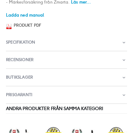
- Märkesförsäkring från Zmarta.
Läs mer...
Ladda ned manual
PRODUKT PDF
SPECIFIKATION
RECENSIONER
BUTIKSLAGER
PRISGARANTI
ANDRA PRODUKTER FRÅN SAMMA KATEGORI