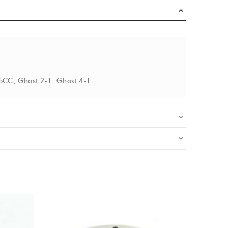
25CC, Ghost 2-T, Ghost 4-T