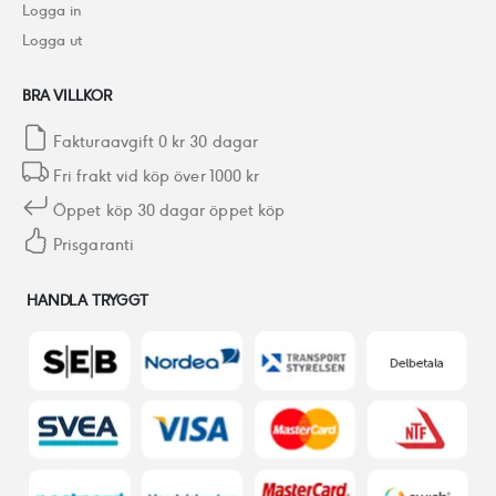
Logga in
Logga ut
BRA VILLKOR
Fakturaavgift 0 kr 30 dagar
Fri frakt vid köp över 1000 kr
Öppet köp 30 dagar öppet köp
Prisgaranti
HANDLA TRYGGT