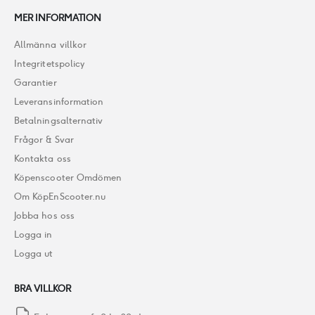
MER INFORMATION
Allmänna villkor
Integritetspolicy
Garantier
Leveransinformation
Betalningsalternativ
Frågor & Svar
Kontakta oss
Köpenscooter Omdömen
Om KöpEnScooter.nu
Jobba hos oss
Logga in
Logga ut
BRA VILLKOR