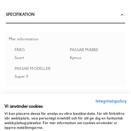
SPECIFIKATION
Mer information
FÄRG
PASSAR MÄRKE
Svart
Kymco
PASSAR MODELLER
Super 9
RECENSIONER
Integritetspolicy
Vi använder cookies
Vi kan placera dessa för analys av våra besökardata, för att förbättra
BUTIKSLAGER
vår webbplats, visa personligt innehåll och för att ge dig en fantastisk
webbplatsupplevelse. För mer information om cookies använder vi
öppna inställningarna.