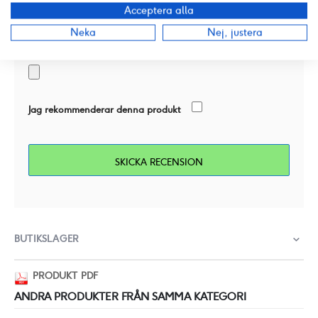
Acceptera alla
Neka
Nej, justera
Lägg till en bild
Jag rekommenderar denna produkt
SKICKA RECENSION
BUTIKSLAGER
PRODUKT PDF
ANDRA PRODUKTER FRÅN SAMMA KATEGORI