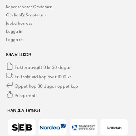
Köpenscooter Omdömen
Om KöpEnScooter.nu
Jobba hos oss
Logga in
Logga ut
BRA VILLKOR
Fakturaavgift 0 kr 30 dagar
Fri frakt vid köp över 1000 kr
Öppet köp 30 dagar öppet köp
Prisgaranti
HANDLA TRYGGT