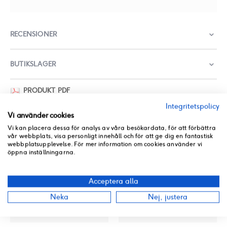
RECENSIONER
BUTIKSLAGER
PRODUKT PDF
ANDRA PRODUKTER FRÅN SAMMA KATEGORI
Integritetspolicy
Vi använder cookies
Vi kan placera dessa för analys av våra besökardata, för att förbättra
vår webbplats, visa personligt innehåll och för att ge dig en fantastisk
webbplatsupplevelse. För mer information om cookies använder vi
öppna inställningarna.
Acceptera alla
Neka
Nej, justera