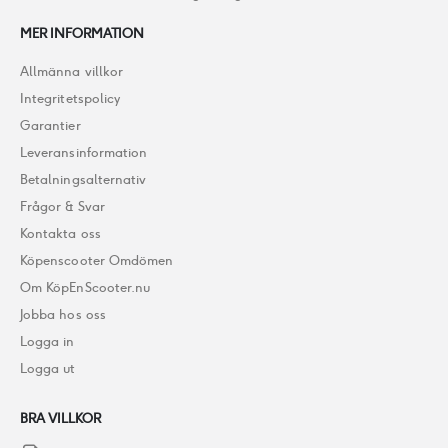
MER INFORMATION
Allmänna villkor
Integritetspolicy
Garantier
Leveransinformation
Betalningsalternativ
Frågor & Svar
Kontakta oss
Köpenscooter Omdömen
Om KöpEnScooter.nu
Jobba hos oss
Logga in
Logga ut
BRA VILLKOR