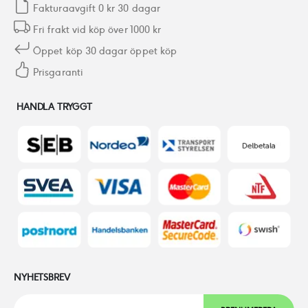
Fakturaavgift 0 kr 30 dagar
Fri frakt vid köp över 1000 kr
Öppet köp 30 dagar öppet köp
Prisgaranti
HANDLA TRYGGT
NYHETSBREV