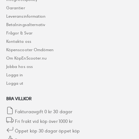
Garantier
Leveransinformation
Betalningsalternativ
Frågor & Svar
Kontakta oss
Köpenscooter Omdömen
Om KöpEnScooter.nu
Jobba hos oss
Logga in
Logga ut
BRA VILLKOR
Fakturaavgift 0 kr 30 dagar
Fri frakt vid köp över 1000 kr
Öppet köp 30 dagar öppet köp