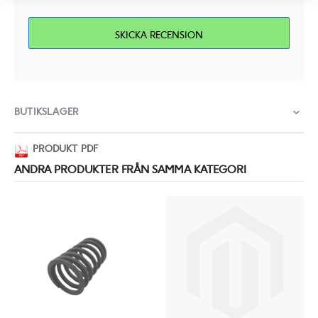
SKICKA RECENSION
BUTIKSLAGER
PRODUKT PDF
ANDRA PRODUKTER FRÅN SAMMA KATEGORI