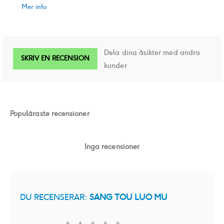
Mer info
Dela dina åsikter med andra
SKRIV EN RECENSION
kunder
Populäraste recensioner
Inga recensioner
DU RECENSERAR:
SANG TOU LUO MU