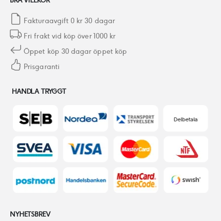
BRA VILLKOR
Fakturaavgift 0 kr 30 dagar
Fri frakt vid köp över 1000 kr
Öppet köp 30 dagar öppet köp
Prisgaranti
HANDLA TRYGGT
NYHETSBREV