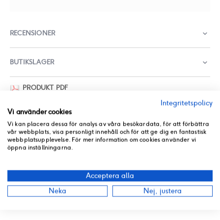
RECENSIONER
BUTIKSLAGER
PRODUKT PDF
ANDRA PRODUKTER FRÅN SAMMA KATEGORI
Integritetspolicy
Vi använder cookies
Vi kan placera dessa för analys av våra besökardata, för att förbättra
vår webbplats, visa personligt innehåll och för att ge dig en fantastisk
webbplatsupplevelse. För mer information om cookies använder vi
öppna inställningarna.
Acceptera alla
Neka
Nej, justera