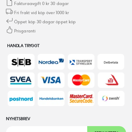
Fakturaavgift 0 kr 30 dagar
Fri frakt vid köp över 1000 kr
Öppet köp 30 dagar öppet köp
Prisgaranti
HANDLA TRYGGT
NYHETSBREV