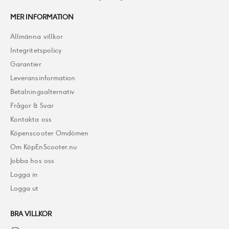
MER INFORMATION
Allmänna villkor
Integritetspolicy
Garantier
Leveransinformation
Betalningsalternativ
Frågor & Svar
Kontakta oss
Köpenscooter Omdömen
Om KöpEnScooter.nu
Jobba hos oss
Logga in
Logga ut
BRA VILLKOR