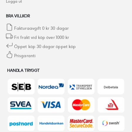
Logga ut
BRA VILLKOR
Fakturaavgift 0 kr 30 dagar
Fri frakt vid köp över 1000 kr
Öppet köp 30 dagar öppet köp
Prisgaranti
HANDLA TRYGGT