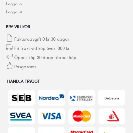
Logga in
Logga ut
BRA VILLKOR
Fakturaavgift 0 kr 30 dagar
Fri frakt vid köp över 1000 kr
Öppet köp 30 dagar öppet köp
Prisgaranti
HANDLA TRYGGT