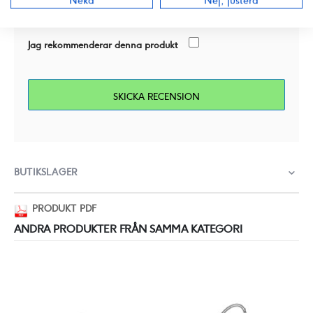
Neka
Nej, justera
Jag rekommenderar denna produkt
SKICKA RECENSION
BUTIKSLAGER
PRODUKT PDF
ANDRA PRODUKTER FRÅN SAMMA KATEGORI