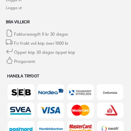
Logga ut
BRA VILLKOR
Fakturaavgift 0 kr 30 dagar
Fri frakt vid köp över 1000 kr
Öppet köp 30 dagar öppet köp
Prisgaranti
HANDLA TRYGGT