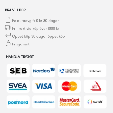
BRA VILLKOR
Fakturaavgift 0 kr 30 dagar
Fri frakt vid köp över 1000 kr
Öppet köp 30 dagar öppet köp
Prisgaranti
HANDLA TRYGGT