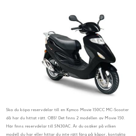
Ska du köpa reservdelar till en Kymco Movie 150CC MC-Scooter
då har du hittat rätt. OBS! Det finns 2 modellen av Movie 150.
Här finns reservdelar till SN30AC. Är du osäker på vilken
modell du har eller hittar du inte rätt färg på kåpor, kontakta