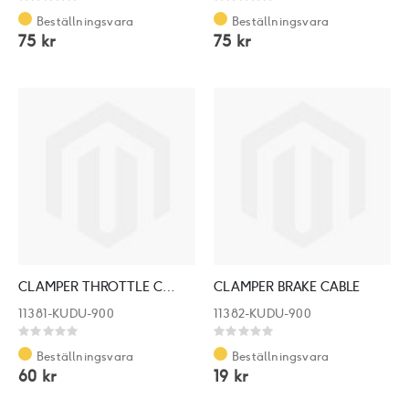
Rating:
Rating:
0%
0%
Beställningsvara
Beställningsvara
75 kr
75 kr
CLAMPER THROTTLE CABLE
CLAMPER BRAKE CABLE
11381-KUDU-900
11382-KUDU-900
Rating:
Rating:
0%
0%
Beställningsvara
Beställningsvara
60 kr
19 kr