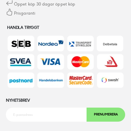
Öppet köp 30 dagar öppet köp
Prisgaranti
HANDLA TRYGGT
NYHETSBREV
PRENUMERERA