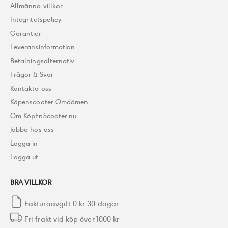
Allmänna villkor
Integritetspolicy
Garantier
Leveransinformation
Betalningsalternativ
Frågor & Svar
Kontakta oss
Köpenscooter Omdömen
Om KöpEnScooter.nu
Jobba hos oss
Logga in
Logga ut
BRA VILLKOR
Fakturaavgift 0 kr 30 dagar
Fri frakt vid köp över 1000 kr