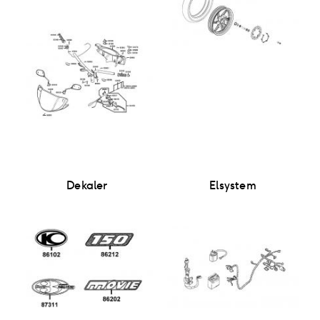
Dekaler
Elsystem