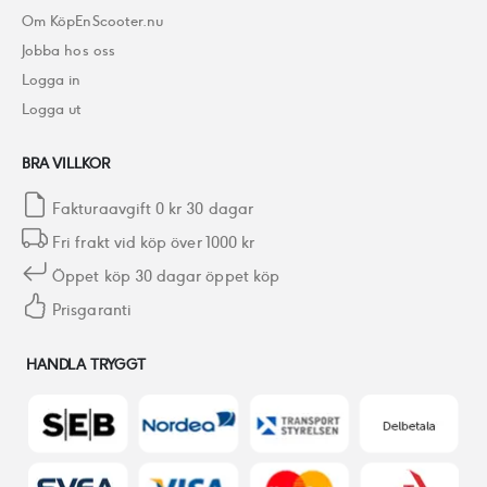
Om KöpEnScooter.nu
Jobba hos oss
Logga in
Logga ut
BRA VILLKOR
Fakturaavgift 0 kr 30 dagar
Fri frakt vid köp över 1000 kr
Öppet köp 30 dagar öppet köp
Prisgaranti
HANDLA TRYGGT