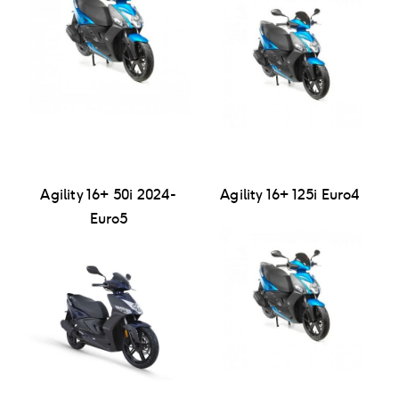
Agility 16+ 50i 2024-
Agility 16+ 125i Euro4
Euro5