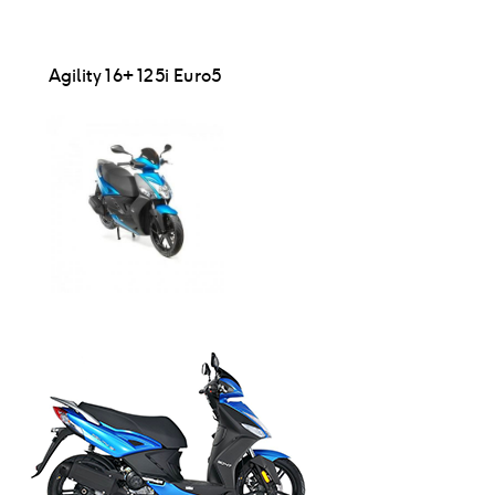
Agility 16+ 125i Euro5