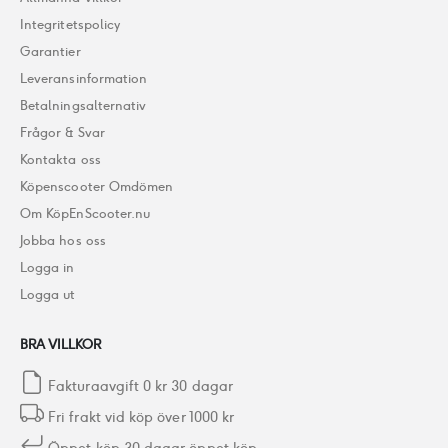
Integritetspolicy
Garantier
Leveransinformation
Betalningsalternativ
Frågor & Svar
Kontakta oss
Köpenscooter Omdömen
Om KöpEnScooter.nu
Jobba hos oss
Logga in
Logga ut
BRA VILLKOR
Fakturaavgift 0 kr 30 dagar
Fri frakt vid köp över 1000 kr