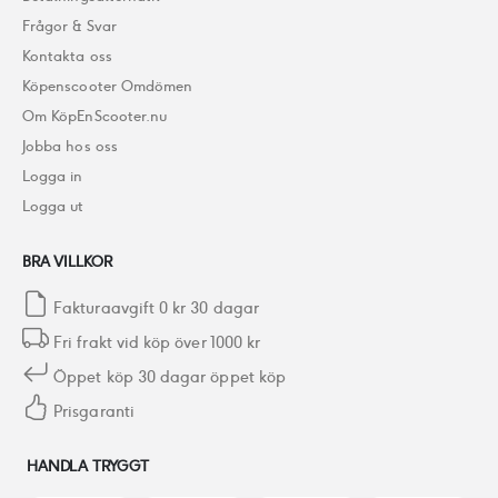
Frågor & Svar
Kontakta oss
Köpenscooter Omdömen
Om KöpEnScooter.nu
Jobba hos oss
Logga in
Logga ut
BRA VILLKOR
Fakturaavgift 0 kr 30 dagar
Fri frakt vid köp över 1000 kr
Öppet köp 30 dagar öppet köp
Prisgaranti
HANDLA TRYGGT