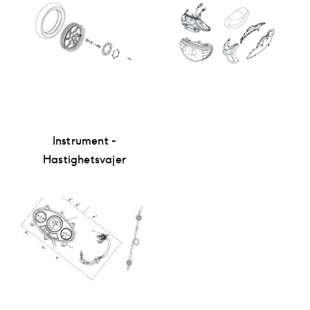
Instrument -
Hastighetsvajer