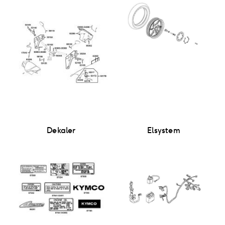
Dekaler
Elsystem