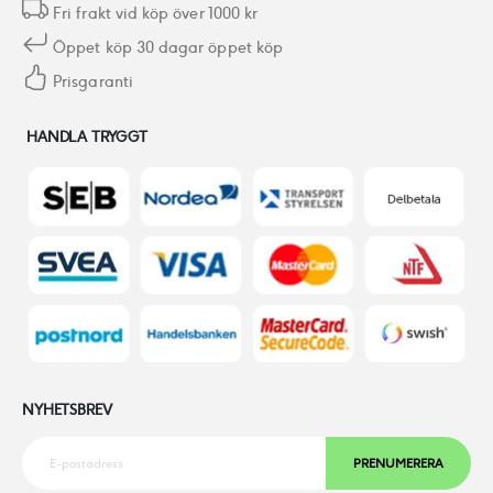
Fri frakt vid köp över 1000 kr
Öppet köp 30 dagar öppet köp
Prisgaranti
HANDLA TRYGGT
NYHETSBREV
PRENUMERERA