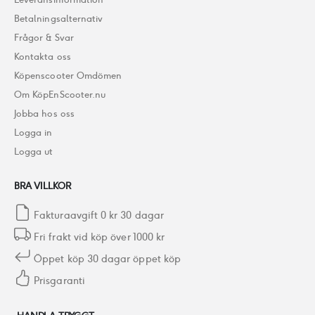
Betalningsalternativ
Frågor & Svar
Kontakta oss
Köpenscooter Omdömen
Om KöpEnScooter.nu
Jobba hos oss
Logga in
Logga ut
BRA VILLKOR
Fakturaavgift 0 kr 30 dagar
Fri frakt vid köp över 1000 kr
Öppet köp 30 dagar öppet köp
Prisgaranti