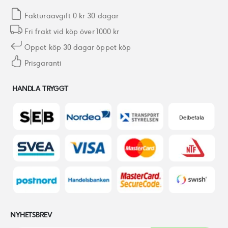
Fakturaavgift 0 kr 30 dagar
Fri frakt vid köp över 1000 kr
Öppet köp 30 dagar öppet köp
Prisgaranti
HANDLA TRYGGT
NYHETSBREV