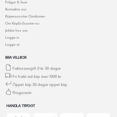
Frågor & Svar
Kontakta oss
Köpenscooter Omdömen
Om KöpEnScooter.nu
Jobba hos oss
Logga in
Logga ut
BRA VILLKOR
Fakturaavgift 0 kr 30 dagar
Fri frakt vid köp över 1000 kr
Öppet köp 30 dagar öppet köp
Prisgaranti
HANDLA TRYGGT