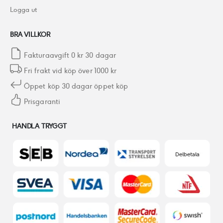
Logga ut
BRA VILLKOR
Fakturaavgift 0 kr 30 dagar
Fri frakt vid köp över 1000 kr
Öppet köp 30 dagar öppet köp
Prisgaranti
HANDLA TRYGGT